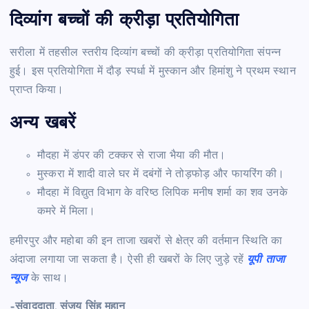
दिव्यांग बच्चों की क्रीड़ा प्रतियोगिता
सरीला में तहसील स्तरीय दिव्यांग बच्चों की क्रीड़ा प्रतियोगिता संपन्न
हुई। इस प्रतियोगिता में दौड़ स्पर्धा में मुस्कान और हिमांशु ने प्रथम स्थान
प्राप्त किया।
अन्य खबरें
मौदहा में डंपर की टक्कर से राजा भैया की मौत।
मुस्करा में शादी वाले घर में दबंगों ने तोड़फोड़ और फायरिंग की।
मौदहा में विद्युत विभाग के वरिष्ठ लिपिक मनीष शर्मा का शव उनके
कमरे में मिला।
हमीरपुर और महोबा की इन ताजा खबरों से क्षेत्र की वर्तमान स्थिति का
अंदाजा लगाया जा सकता है। ऐसी ही खबरों के लिए जुड़े रहें
यूपी ताजा
न्यूज
के साथ।
–संवाददाता, संजय सिंह महान