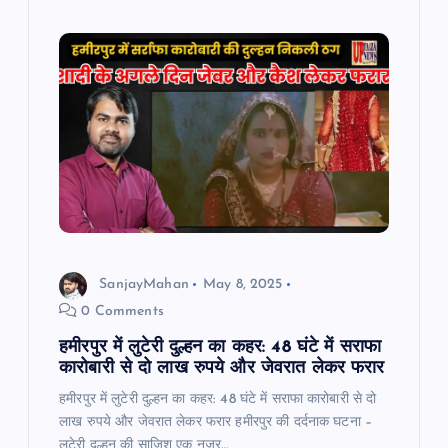
SanjayMahan
May 8, 2025
0 Comments
हमीरपुर में लुटेरी दुल्हन का कहर: 48 घंटे में सराफा
कारोबारी से दो लाख रुपये और जेवरात लेकर फरार
हमीरपुर में लुटेरी दुल्हन का कहर: 48 घंटे में सराफा कारोबारी से दो
लाख रुपये और जेवरात लेकर फरार हमीरपुर की दर्दनाक घटना –
लुटेरी दुल्हन की साजिश एक नजर…