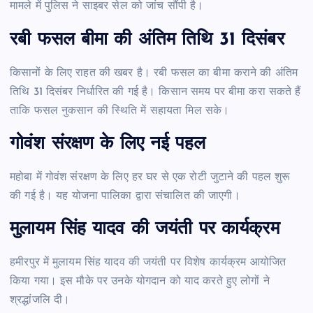
मामले में पुलिस ने साइबर सेल को जांच सौंपी है।
रबी फसल बीमा की अंतिम तिथि 31 दिसंबर
किसानों के लिए राहत की खबर है। रबी फसल का बीमा कराने की अंतिम
तिथि 31 दिसंबर निर्धारित की गई है। किसान समय पर बीमा करा सकते हैं
ताकि फसल नुकसान की स्थिति में सहायता मिल सके।
गोवंश संरक्षण के लिए नई पहल
महोबा में गोवंश संरक्षण के लिए हर घर से एक रोटी जुटाने की पहल शुरू
की गई है। यह योजना पालिका द्वारा संचालित की जाएगी।
मुलायम सिंह यादव की जयंती पर कार्यक्रम
हमीरपुर में मुलायम सिंह यादव की जयंती पर विशेष कार्यक्रम आयोजित
किया गया। इस मौके पर उनके योगदान को याद करते हुए लोगों ने
श्रद्धांजलि दी।