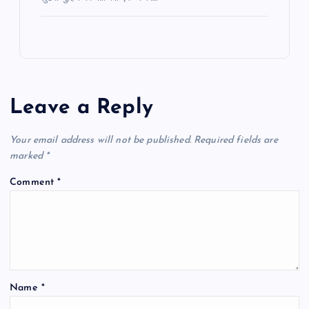
Leave a Reply
Your email address will not be published.
Required fields are
marked
*
Comment
*
Name
*