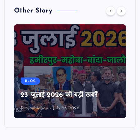
Other Story
BLOG
23 जुलाई 2026 की बड़ी खबरें
SanjayMahan
July 23, 2026