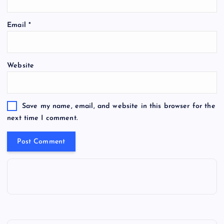
Email
*
Website
Save my name, email, and website in this browser for the
next time I comment.