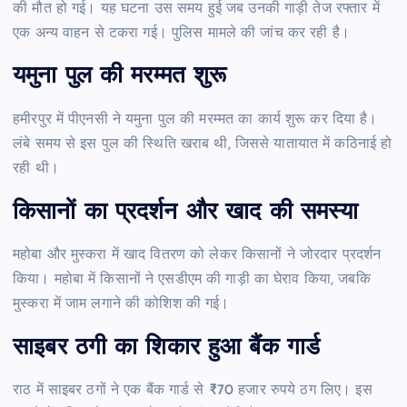
की मौत हो गई। यह घटना उस समय हुई जब उनकी गाड़ी तेज रफ्तार में
एक अन्य वाहन से टकरा गई। पुलिस मामले की जांच कर रही है।
यमुना पुल की मरम्मत शुरू
हमीरपुर में पीएनसी ने यमुना पुल की मरम्मत का कार्य शुरू कर दिया है।
लंबे समय से इस पुल की स्थिति खराब थी, जिससे यातायात में कठिनाई हो
रही थी।
किसानों का प्रदर्शन और खाद की समस्या
महोबा और मुस्करा में खाद वितरण को लेकर किसानों ने जोरदार प्रदर्शन
किया। महोबा में किसानों ने एसडीएम की गाड़ी का घेराव किया, जबकि
मुस्करा में जाम लगाने की कोशिश की गई।
साइबर ठगी का शिकार हुआ बैंक गार्ड
राठ में साइबर ठगों ने एक बैंक गार्ड से ₹70 हजार रुपये ठग लिए। इस