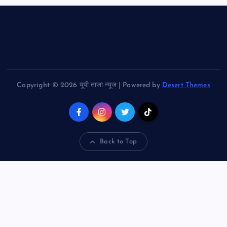
Copyright © 2026 यूपी ताजा न्यूज | Powered by
Desert Themes
Back to Top