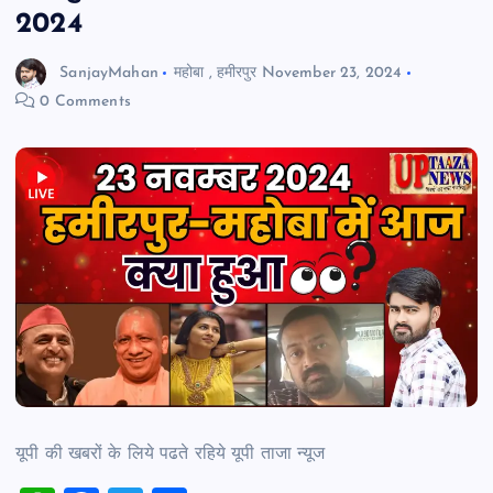
2024
SanjayMahan
महोबा
,
हमीरपुर
November 23, 2024
0 Comments
यूपी की खबरों के लिये पढते रहिये यूपी ताजा न्‍यूज