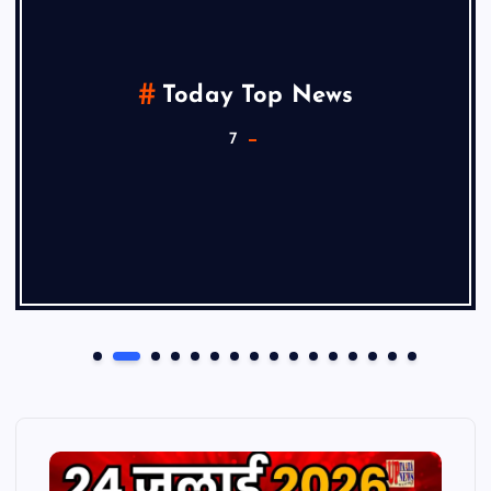
Today Top News
7