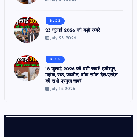
BLOG
23 जुलाई 2026 की बड़ी खबरें
July 23, 2026
BLOG
18 जुलाई 2026 की बड़ी खबरें: हमीरपुर,
महोबा, राठ, जालौन, बांदा समेत देश-प्रदेश
की सभी प्रमुख खबरें
July 18, 2026