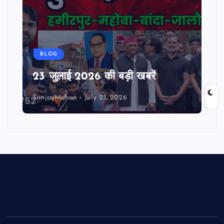
BLOG
23 जुलाई 2026 की बड़ी खबरें
SanjayMahan
July 23, 2026