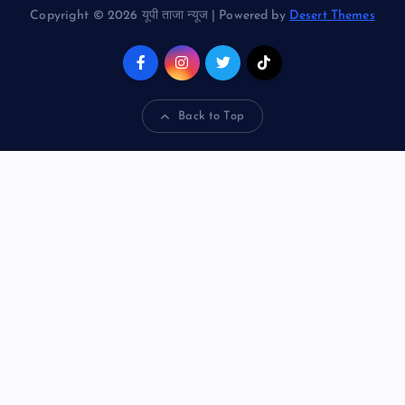
Copyright © 2026 यूपी ताजा न्यूज | Powered by
Desert Themes
Back to Top