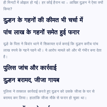
ही मिनटों में ओझल हो गई। हर कोई हैरान था – आखिर दुल्हन ने ऐसा क्यों
किया?
दुल्हन के गहनों की कीमत भी चर्चा में
पांच लाख के गहनों समेत हुई फरार
दूल्हे के पिता ने बिवांर थाने में शिकायत दर्ज कराई कि दुल्हन करीब पांच
लाख रुपये के गहने पहने थी। ये आरोप मामले को और भी गंभीर बना देता
है।
पुलिस जांच और कार्रवाई
दुल्हन बरामद, जीजा गायब
पुलिस ने तत्काल कार्रवाई करते हुए दुल्हन को उसके जीजा के घर से
बरामद कर लिया। हालांकि जीजा मौके से फरार हो चुका था।