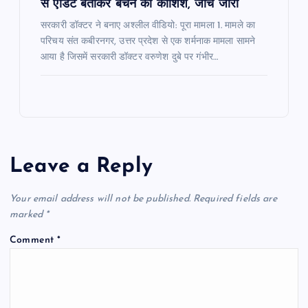
से एडिट बताकर बचने की कोशिश, जांच जारी
सरकारी डॉक्टर ने बनाए अश्लील वीडियो: पूरा मामला 1. मामले का
परिचय संत कबीरनगर, उत्तर प्रदेश से एक शर्मनाक मामला सामने
आया है जिसमें सरकारी डॉक्टर वरुणेश दुबे पर गंभीर…
Leave a Reply
Your email address will not be published.
Required fields are
marked
*
Comment
*