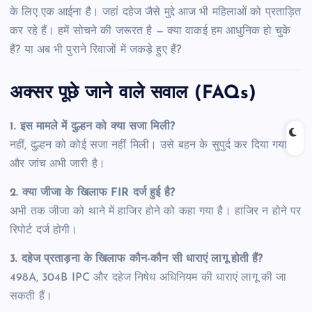
के लिए एक आईना है। जहां दहेज जैसे मुद्दे आज भी महिलाओं को प्रताड़ित
कर रहे हैं। हमें सोचने की जरूरत है — क्या वाकई हम आधुनिक हो चुके
हैं? या अब भी पुराने रिवाजों में जकड़े हुए हैं?
अक्सर पूछे जाने वाले सवाल (FAQs)
1. इस मामले में दुल्हन को क्या सजा मिली?
नहीं, दुल्हन को कोई सजा नहीं मिली। उसे बहन के सुपुर्द कर दिया गया
और जांच अभी जारी है।
2. क्या जीजा के खिलाफ FIR दर्ज हुई है?
अभी तक जीजा को थाने में हाजिर होने को कहा गया है। हाजिर न होने पर
रिपोर्ट दर्ज होगी।
3. दहेज प्रताड़ना के खिलाफ कौन-कौन सी धाराएं लागू होती हैं?
498A, 304B IPC और दहेज निषेध अधिनियम की धाराएं लागू की जा
सकती हैं।