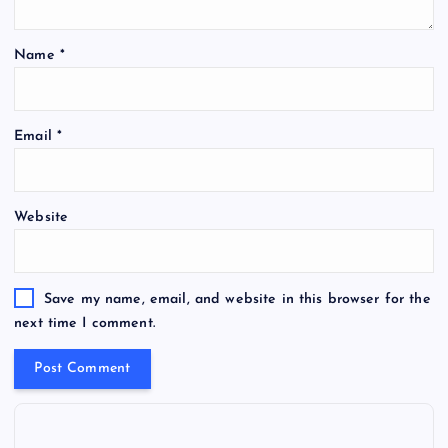
Name
*
Email
*
Website
Save my name, email, and website in this browser for the
next time I comment.