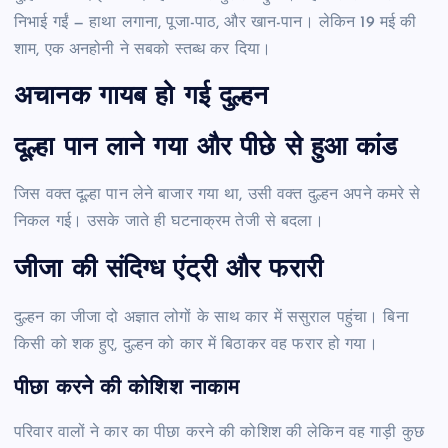
निभाई गईं — हाथा लगाना, पूजा-पाठ, और खान-पान। लेकिन 19 मई की
शाम, एक अनहोनी ने सबको स्तब्ध कर दिया।
अचानक गायब हो गई दुल्हन
दूल्हा पान लाने गया और पीछे से हुआ कांड
जिस वक्त दूल्हा पान लेने बाजार गया था, उसी वक्त दुल्हन अपने कमरे से
निकल गई। उसके जाते ही घटनाक्रम तेजी से बदला।
जीजा की संदिग्ध एंट्री और फरारी
दुल्हन का जीजा दो अज्ञात लोगों के साथ कार में ससुराल पहुंचा। बिना
किसी को शक हुए, दुल्हन को कार में बिठाकर वह फरार हो गया।
पीछा करने की कोशिश नाकाम
परिवार वालों ने कार का पीछा करने की कोशिश की लेकिन वह गाड़ी कुछ