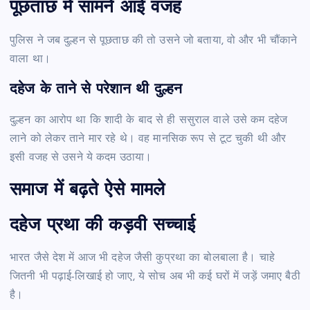
पूछताछ में सामने आई वजह
पुलिस ने जब दुल्हन से पूछताछ की तो उसने जो बताया, वो और भी चौंकाने
वाला था।
दहेज के ताने से परेशान थी दुल्हन
दुल्हन का आरोप था कि शादी के बाद से ही ससुराल वाले उसे कम दहेज
लाने को लेकर ताने मार रहे थे। वह मानसिक रूप से टूट चुकी थी और
इसी वजह से उसने ये कदम उठाया।
समाज में बढ़ते ऐसे मामले
दहेज प्रथा की कड़वी सच्चाई
भारत जैसे देश में आज भी दहेज जैसी कुप्रथा का बोलबाला है। चाहे
जितनी भी पढ़ाई-लिखाई हो जाए, ये सोच अब भी कई घरों में जड़ें जमाए बैठी
है।