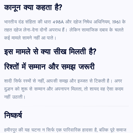
कानून क्या कहता है?
भारतीय दंड संहिता की धारा 498A और दहेज निषेध अधिनियम, 1961 के
तहत दहेज लेना-देना दोनों अपराध हैं। लेकिन सामाजिक दबाव के चलते
कई मामले सामने नहीं आ पाते।
इस मामले से क्या सीख मिलती है?
रिश्तों में सम्मान और समझ जरूरी
शादी सिर्फ रस्मों से नहीं, आपसी समझ और इज्जत से टिकती है। अगर
दुल्हन को शुरू से सम्मान और अपनापन मिलता, तो शायद वह ऐसा कदम
नहीं उठाती।
निष्कर्ष
हमीरपुर की यह घटना न सिर्फ एक पारिवारिक हादसा है, बल्कि पूरे समाज