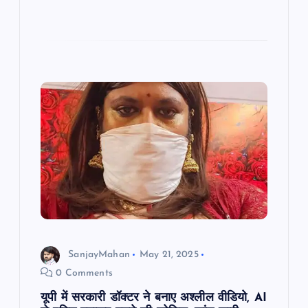
SanjayMahan
May 21, 2025
0 Comments
यूपी में सरकारी डॉक्टर ने बनाए अश्लील वीडियो, AI