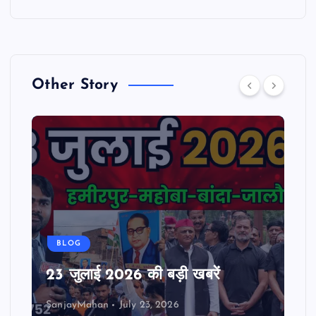
Other Story
BLOG
23 जुलाई 2026 की बड़ी खबरें
SanjayMahan
July 23, 2026