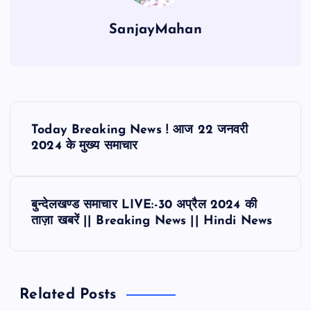
SanjayMahan
P
Today Breaking News ! आज 22 जनवरी
o
2024 के मुख्‍य समाचार
s
बुन्देलखण्ड समाचार LIVE:-30 अप्रैल 2024 की
t
ताज़ा खबरें || Breaking News || Hindi News
n
a
Related Posts