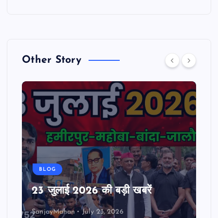
Other Story
BLOG
23 जुलाई 2026 की बड़ी खबरें
SanjayMahan
July 23, 2026