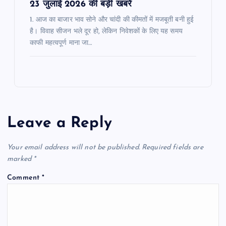
23 जुलाई 2026 की बड़ी खबरें
1. आज का बाजार भाव सोने और चांदी की कीमतों में मजबूती बनी हुई
है। विवाह सीजन भले दूर हो, लेकिन निवेशकों के लिए यह समय
काफी महत्वपूर्ण माना जा…
Leave a Reply
Your email address will not be published.
Required fields are
marked
*
Comment
*