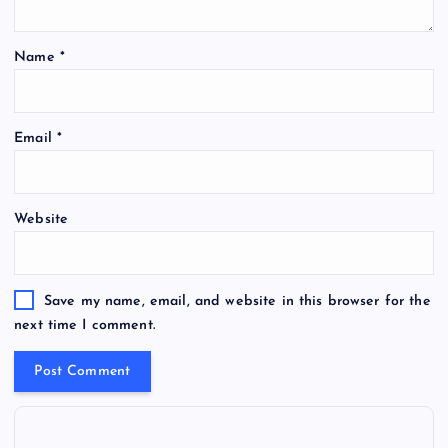
Name
*
Email
*
Website
Save my name, email, and website in this browser for the
next time I comment.