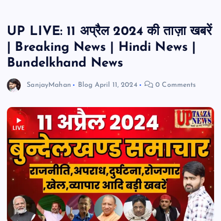
UP LIVE: 11 अप्रैल 2024 की ताज़ा खबरें
| Breaking News | Hindi News |
Bundelkhand News
SanjayMahan
Blog
April 11, 2024
0 Comments