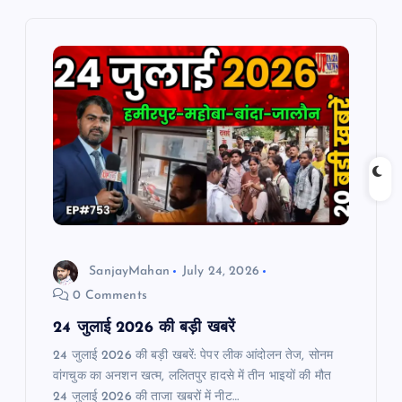
v
i
g
a
t
i
o
SanjayMahan
July 24, 2026
0 Comments
n
24 जुलाई 2026 की बड़ी खबरें
24 जुलाई 2026 की बड़ी खबरें: पेपर लीक आंदोलन तेज, सोनम
वांगचुक का अनशन खत्म, ललितपुर हादसे में तीन भाइयों की मौत
24 जुलाई 2026 की ताजा खबरों में नीट…